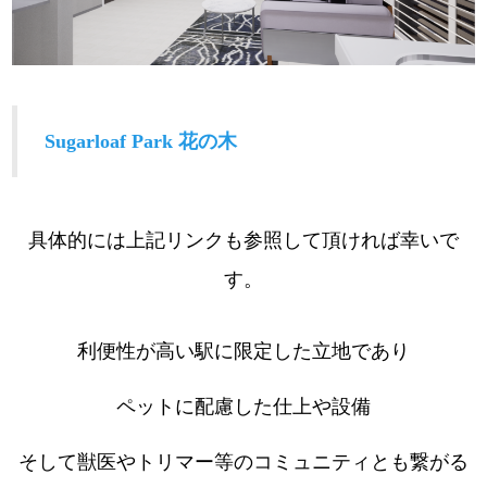
Sugarloaf Park 花の木
具体的には上記リンクも参照して頂ければ幸いで
す。
利便性が高い駅に限定した立地であり
ペットに配慮した仕上や設備
そして獣医やトリマー等のコミュニティとも繋がる