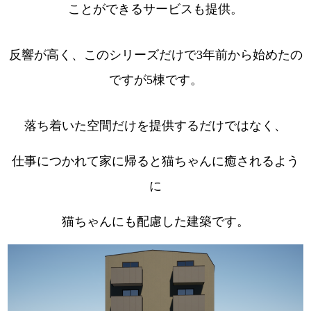
ことができるサービスも提供。
反響が高く、このシリーズだけで3年前から始めたの
ですが5棟です。
落ち着いた空間だけを提供するだけではなく、
仕事につかれて家に帰ると猫ちゃんに癒されるよう
に
猫ちゃんにも配慮した建築です。