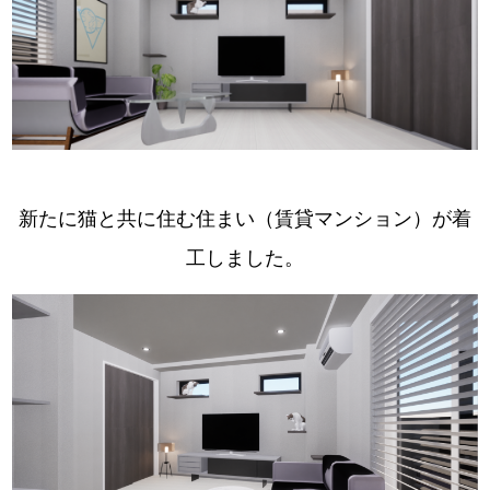
新たに猫と共に住む住まい（賃貸マンション）が着
工しました。