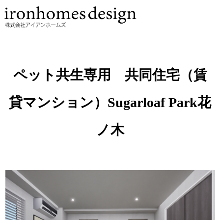
ペット共生専用 共同住宅（賃
貸マンション）Sugarloaf Park花
ノ木